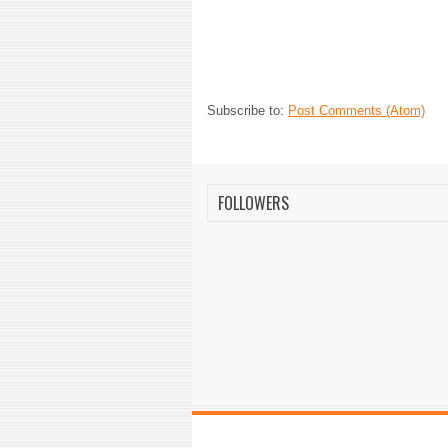
Subscribe to:
Post Comments (Atom)
FOLLOWERS