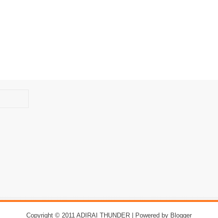
Copyright © 2011
ADIRAI THUNDER
| Powered by
Blogger