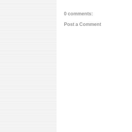
0 comments:
Post a Comment