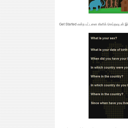
Get Started என்ற பட்டனை கிளிக் செய்தவுடன் இ